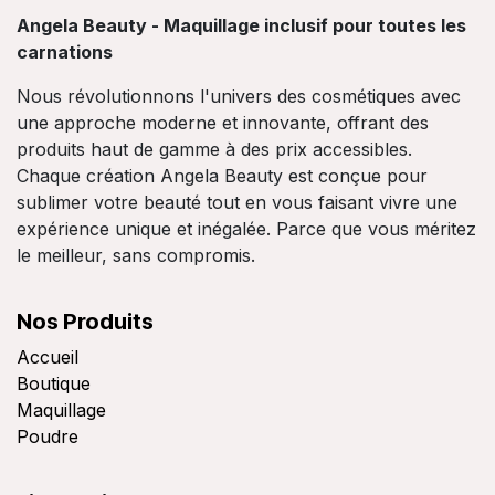
Angela Beauty - Maquillage inclusif pour toutes les
carnations
Nous révolutionnons l'univers des cosmétiques avec
une approche moderne et innovante, offrant des
produits haut de gamme à des prix accessibles.
Chaque création Angela Beauty est conçue pour
sublimer votre beauté tout en vous faisant vivre une
expérience unique et inégalée. Parce que vous méritez
le meilleur, sans compromis.
Nos Produits
Accueil
Boutique
Maquillage
Poudre