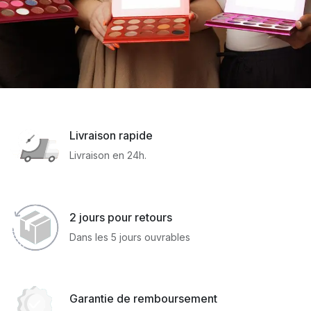
Livraison rapide
Livraison en 24h.
2 jours pour retours
Dans les 5 jours ouvrables
Garantie de remboursement