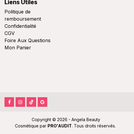
Liens Utiles
Politique de
remboursement
Confidentialité
CGV
Foire Aux Questions
Mon
Panier
Copyright © 2026 - Angela Beauty
Cosmétique par
PRO'AUDIT
. Tous droits réservés.