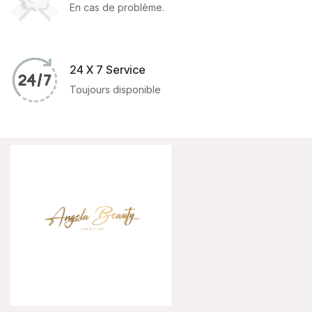
En cas de problème.
24 X 7 Service
Toujours disponible